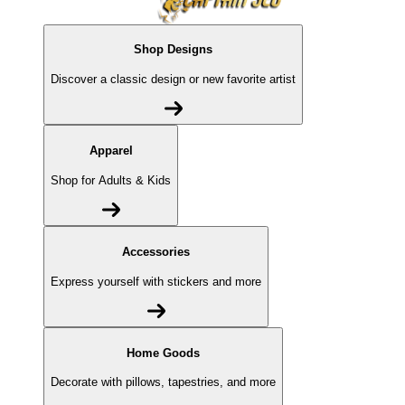
Shop Designs
Discover a classic design or new favorite artist
Apparel
Shop for Adults & Kids
Accessories
Express yourself with stickers and more
Home Goods
Decorate with pillows, tapestries, and more