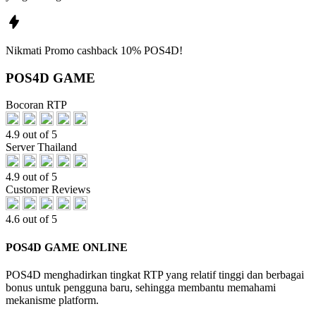
Nikmati
Promo
cashback 10%
POS4D!
POS4D GAME
Bocoran RTP
4.9 out of 5
Server Thailand
4.9 out of 5
Customer Reviews
4.6 out of 5
POS4D GAME ONLINE
POS4D menghadirkan tingkat RTP yang relatif tinggi dan berbagai
bonus untuk pengguna baru, sehingga membantu memahami
mekanisme platform.