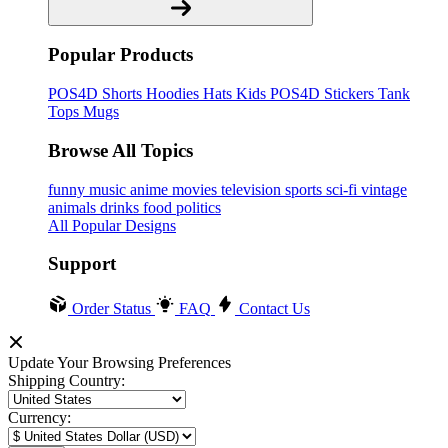
Popular Products
POS4D
Shorts
Hoodies
Hats
Kids POS4D
Stickers
Tank
Tops
Mugs
Browse All Topics
funny
music
anime
movies
television
sports
sci-fi
vintage
animals
drinks
food
politics
All Popular Designs
Support
Order Status
FAQ
Contact Us
Update Your Browsing Preferences
Shipping Country:
Currency: