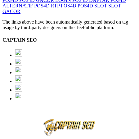
POS4D
POS4D GACOR
LOGIN POS4D
DAFTAR POS4D
ALTERNATIF POS4D
RTP POS4D
POS4D SLOT
SLOT
GACOR
The links above have been automatically generated based on tag
usage by third-party designers on the TeePublic platform.
CAPTAIN SEO