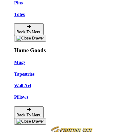
Pins
Totes
Back To Menu
Home Goods
Mugs
Tapestries
Wall Art
Pillows
Back To Menu